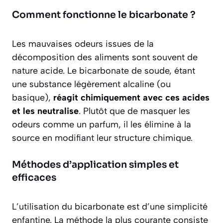
Comment fonctionne le bicarbonate ?
Les mauvaises odeurs issues de la
décomposition des aliments sont souvent de
nature acide. Le bicarbonate de soude, étant
une substance légèrement alcaline (ou
basique),
réagit chimiquement avec ces acides
et les neutralise
. Plutôt que de masquer les
odeurs comme un parfum,
il les élimine à la
source
en modifiant leur structure chimique.
Méthodes d’application simples et
efficaces
L’utilisation du bicarbonate est d’une simplicité
enfantine. La méthode la plus courante consiste