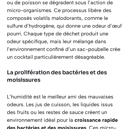
ou de poisson se dégradent sous l’action de
micro-organismes. Ce processus libère des
composés volatils malodorants, comme le
sulfure d’hydrogène, qui donne une odeur d’œuf
pourri.
Chaque type de déchet produit une
odeur spécifique
, mais leur mélange dans
l’environnement confiné d’un sac-poubelle crée
un cocktail particulièrement désagréable.
La prolifération des bactéries et des
moisissures
L’humidité est le meilleur ami des mauvaises
odeurs. Les jus de cuisson, les liquides issus
des fruits ou les restes de sauce créent un
environnement idéal pour la
croissance rapide
des bactéries et des moisissures
. Ces micro-