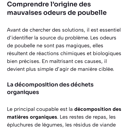
Comprendre l’origine des
mauvaises odeurs de poubelle
Avant de chercher des solutions, il est essentiel
d’identifier la source du problème. Les odeurs
de poubelle ne sont pas magiques, elles
résultent de réactions chimiques et biologiques
bien précises. En maîtrisant ces causes, il
devient plus simple d’agir de manière ciblée.
La décomposition des déchets
organiques
Le principal coupable est la
décomposition des
matières organiques
. Les restes de repas, les
épluchures de légumes, les résidus de viande