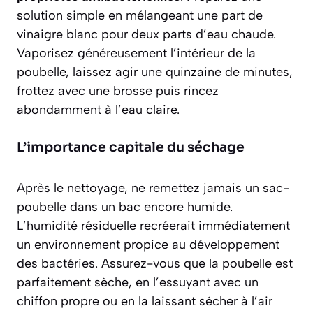
solution simple en mélangeant une part de
vinaigre blanc pour deux parts d’eau chaude.
Vaporisez généreusement l’intérieur de la
poubelle, laissez agir une quinzaine de minutes,
frottez avec une brosse puis rincez
abondamment à l’eau claire.
L’importance capitale du séchage
Après le nettoyage, ne remettez jamais un sac-
poubelle dans un bac encore humide.
L’humidité résiduelle recréerait immédiatement
un environnement propice au développement
des bactéries.
Assurez-vous que la poubelle est
parfaitement sèche
, en l’essuyant avec un
chiffon propre ou en la laissant sécher à l’air