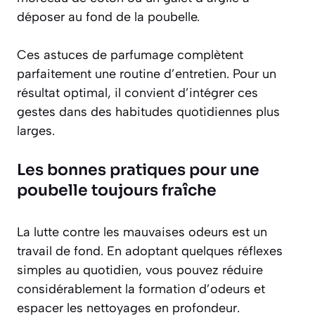
déposer au fond de la poubelle.
Ces astuces de parfumage complètent
parfaitement une routine d’entretien. Pour un
résultat optimal, il convient d’intégrer ces
gestes dans des habitudes quotidiennes plus
larges.
Les bonnes pratiques pour une
poubelle toujours fraîche
La lutte contre les mauvaises odeurs est un
travail de fond. En adoptant quelques réflexes
simples au quotidien, vous pouvez réduire
considérablement la formation d’odeurs et
espacer les nettoyages en profondeur.