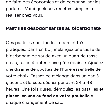
de faire des économies et de personnaliser les
parfums. Voici quelques recettes simples à
réaliser chez vous.
Pastilles désodorisantes au bicarbonate
Ces pastilles sont faciles à faire et très
pratiques. Dans un bol, mélangez une tasse de
bicarbonate de soude avec un quart de tasse
d’eau, jusqu’à obtenir une pâte épaisse. Ajoutez
une dizaine de gouttes de l’huile essentielle de
votre choix. Tassez ce mélange dans un bac à
glaçons et laissez sécher pendant 24 à 48
heures. Une fois dures, démoulez les pastilles et
placez-en une au fond de votre poubelle
à
chaque changement de sac.