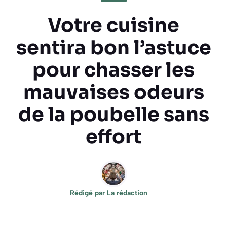
Votre cuisine
sentira bon l’astuce
pour chasser les
mauvaises odeurs
de la poubelle sans
effort
Rédigé par
La rédaction