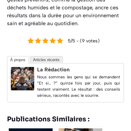
déchets humides et le compostage, ancre ces
résultats dans la durée pour un environnement
sain et agréable au quotidien.
5/5 - (9 votes)
À propos
Articles récents
La Rédaction
Nous sommes les gens qui se demandent
“Et si… ?” quinze fois par jour, puis qui
testent vraiment. Le résultat : des conseils
sérieux, racontés avec le sourire.
Publications Similaires :