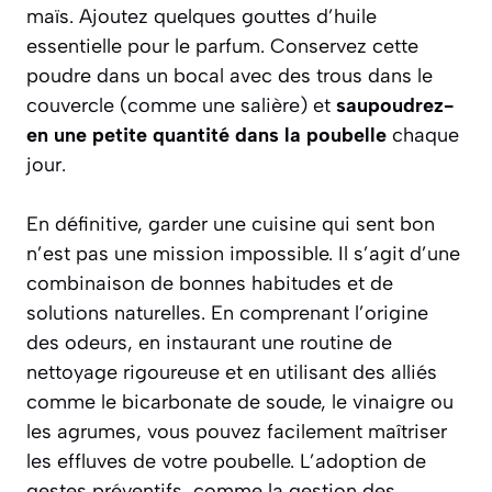
maïs. Ajoutez quelques gouttes d’huile
essentielle pour le parfum. Conservez cette
poudre dans un bocal avec des trous dans le
couvercle (comme une salière) et
saupoudrez-
en une petite quantité dans la poubelle
chaque
jour.
En définitive, garder une cuisine qui sent bon
n’est pas une mission impossible. Il s’agit d’une
combinaison de bonnes habitudes et de
solutions naturelles. En comprenant l’origine
des odeurs, en instaurant une routine de
nettoyage rigoureuse et en utilisant des alliés
comme le bicarbonate de soude, le vinaigre ou
les agrumes, vous pouvez facilement maîtriser
les effluves de votre poubelle. L’adoption de
gestes préventifs, comme la gestion des