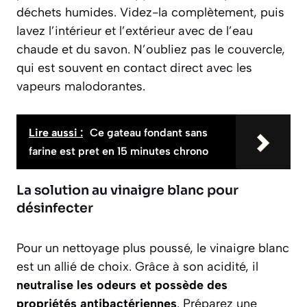
déchets humides. Videz-la complètement, puis
lavez l’intérieur et l’extérieur avec de l’eau
chaude et du savon. N’oubliez pas le couvercle,
qui est souvent en contact direct avec les
vapeurs malodorantes.
Lire aussi :
Ce gateau fondant sans
farine est pret en 15 minutes chrono
La solution au vinaigre blanc pour
désinfecter
Pour un nettoyage plus poussé, le vinaigre blanc
est un allié de choix. Grâce à son acidité, il
neutralise les odeurs et possède des
propriétés antibactériennes
. Préparez une