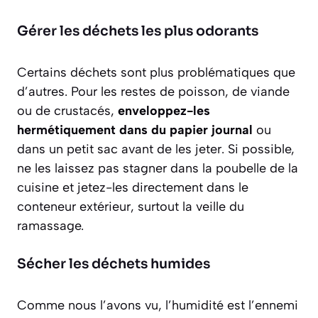
Gérer les déchets les plus odorants
Certains déchets sont plus problématiques que
d’autres. Pour les restes de poisson, de viande
ou de crustacés,
enveloppez-les
hermétiquement dans du papier journal
ou
dans un petit sac avant de les jeter. Si possible,
ne les laissez pas stagner dans la poubelle de la
cuisine et jetez-les directement dans le
conteneur extérieur, surtout la veille du
ramassage.
Sécher les déchets humides
Comme nous l’avons vu, l’humidité est l’ennemi