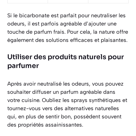
Si le bicarbonate est parfait pour neutraliser les
odeurs, il est parfois agréable d’ajouter une
touche de parfum frais. Pour cela, la nature offre
également des solutions efficaces et plaisantes.
Utiliser des produits naturels pour
parfumer
Après avoir neutralisé les odeurs, vous pouvez
souhaiter diffuser un parfum agréable dans
votre cuisine. Oubliez les sprays synthétiques et
tournez-vous vers des alternatives naturelles
qui, en plus de sentir bon, possèdent souvent
des propriétés assainissantes.