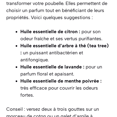
transformer votre poubelle. Elles permettent de
choisir un parfum tout en bénéficiant de leurs
propriétés. Voici quelques suggestions :
Huile essentielle de citron :
pour son
odeur fraîche et ses vertus purifiantes.
Huile essentielle d’arbre à thé (tea tree)
:
un puissant antibactérien et
antifongique.
Huile essentielle de lavande :
pour un
parfum floral et apaisant.
Huile essentielle de menthe poivrée :
très efficace pour couvrir les odeurs
fortes.
Conseil : versez deux à trois gouttes sur un
morceau de coton ou un galet d’argile à