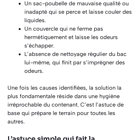
Un sac-poubelle de mauvaise qualité ou
inadapté qui se perce et laisse couler des
liquides.
Un couvercle qui ne ferme pas
hermétiquement et laisse les odeurs
s’échapper.
L’absence de nettoyage régulier du bac
lui-même, qui finit par s’imprégner des
odeurs.
Une fois les causes identifiées, la solution la
plus fondamentale réside dans une hygiène
irréprochable du contenant. C’est l’astuce de
base qui prépare le terrain pour toutes les
autres.
L’astuce simple qui fait la