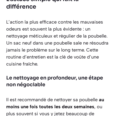
différence
L’action la plus efficace contre les mauvaises
odeurs est souvent la plus évidente :
un
nettoyage méticuleux et régulier de la poubelle
.
Un sac neuf dans une poubelle sale ne résoudra
jamais le problème sur le long terme. Cette
routine d’entretien est la clé de voûte d’une
cuisine fraîche.
Le nettoyage en profondeur, une étape
non négociable
Il est recommandé de nettoyer sa poubelle
au
moins une fois toutes les deux semaines
, ou
plus souvent si vous y jetez beaucoup de