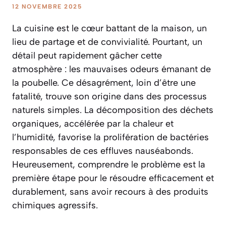
12 NOVEMBRE 2025
La cuisine est le cœur battant de la maison, un
lieu de partage et de convivialité. Pourtant, un
détail peut rapidement gâcher cette
atmosphère : les mauvaises odeurs émanant de
la poubelle. Ce désagrément, loin d’être une
fatalité, trouve son origine dans des processus
naturels simples. La décomposition des déchets
organiques, accélérée par la chaleur et
l’humidité, favorise la prolifération de bactéries
responsables de ces effluves nauséabonds.
Heureusement, comprendre le problème est la
première étape pour le résoudre efficacement et
durablement, sans avoir recours à des produits
chimiques agressifs.