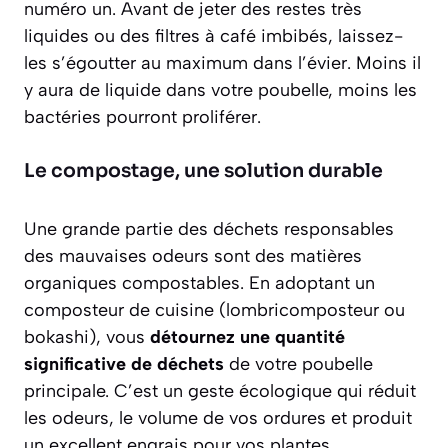
numéro un. Avant de jeter des restes très
liquides ou des filtres à café imbibés,
laissez-
les s’égoutter au maximum dans l’évier
. Moins il
y aura de liquide dans votre poubelle, moins les
bactéries pourront proliférer.
Le compostage, une solution durable
Une grande partie des déchets responsables
des mauvaises odeurs sont des matières
organiques compostables. En adoptant un
composteur de cuisine (lombricomposteur ou
bokashi), vous
détournez une quantité
significative de déchets
de votre poubelle
principale. C’est un geste écologique qui réduit
les odeurs, le volume de vos ordures et produit
un excellent engrais pour vos plantes.