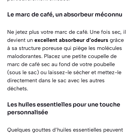
Le marc de café, un absorbeur méconnu
Ne jetez plus votre marc de café. Une fois sec, il
devient un
excellent absorbeur d’odeurs
grâce
à sa structure poreuse qui piège les molécules
malodorantes. Placez une petite coupelle de
marc de café sec au fond de votre poubelle
(sous le sac) ou laissez-le sécher et mettez-le
directement dans le sac avec les autres
déchets.
Les huiles essentielles pour une touche
personnalisée
Quelques gouttes d’huiles essentielles peuvent