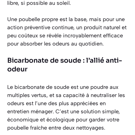
libre, si possible au soleil.
Une poubelle propre est la base, mais pour une
action préventive continue, un produit naturel et
peu coûteux se révèle incroyablement efficace
pour absorber les odeurs au quotidien.
Bicarbonate de soude : l’allié anti-
odeur
Le bicarbonate de soude est une poudre aux
multiples vertus, et sa capacité à neutraliser les
odeurs est l’une des plus appréciées en
entretien ménager. C’est une solution simple,
économique et écologique pour garder votre
poubelle fraîche entre deux nettoyages.