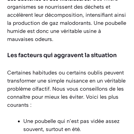
organismes se nourrissent des déchets et
accélèrent leur décomposition, intensifiant ainsi
la production de gaz malodorants. Une poubelle
humide est donc une véritable usine à
mauvaises odeurs.
Les facteurs qui aggravent la situation
Certaines habitudes ou certains oublis peuvent
transformer une simple nuisance en un véritable
problème olfactif. Nous vous conseillons de les
connaître pour mieux les éviter. Voici les plus
courants :
Une poubelle qui n’est pas vidée assez
souvent, surtout en été.