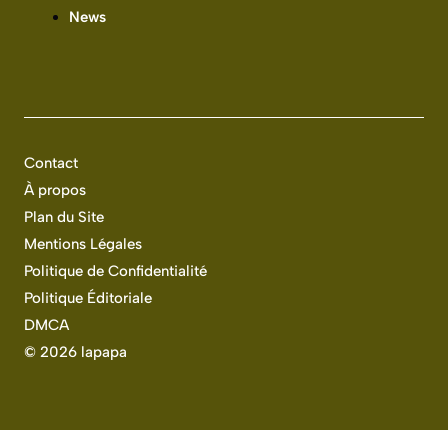
News
Contact
À propos
Plan du Site
Mentions Légales
Politique de Confidentialité
Politique Éditoriale
DMCA
©
2026 lapapa