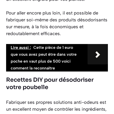
Pour aller encore plus loin, il est possible de
fabriquer soi-même des produits désodorisants
sur mesure, à la fois économiques et
redoutablement efficaces.
Lire aussi :
Cette pièce de 1 euro
que vous avez peut être dans votre
poche en vaut plus de 500 voici
comment la reconnaître
Recettes DIY pour désodoriser
votre poubelle
Fabriquer ses propres solutions anti-odeurs est
un excellent moyen de contrôler les ingrédients,