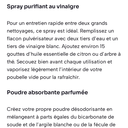
Spray purifiant au vinaigre
Pour un entretien rapide entre deux grands
nettoyages, ce spray est idéal. Remplissez un
flacon pulvérisateur avec
deux tiers d’eau et un
tiers de vinaigre blanc
. Ajoutez environ 15
gouttes d’huile essentielle de citron ou d’arbre à
thé. Secouez bien avant chaque utilisation et
vaporisez légèrement l’intérieur de votre
poubelle vide pour la rafraîchir.
Poudre absorbante parfumée
Créez votre propre poudre désodorisante en
mélangeant à parts égales du bicarbonate de
soude et de l’argile blanche ou de la fécule de