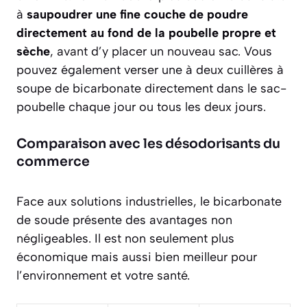
à
saupoudrer une fine couche de poudre
directement au fond de la poubelle propre et
sèche
, avant d’y placer un nouveau sac. Vous
pouvez également verser une à deux cuillères à
soupe de bicarbonate directement dans le sac-
poubelle chaque jour ou tous les deux jours.
Comparaison avec les désodorisants du
commerce
Face aux solutions industrielles, le bicarbonate
de soude présente des avantages non
négligeables. Il est non seulement plus
économique mais aussi bien meilleur pour
l’environnement et votre santé.