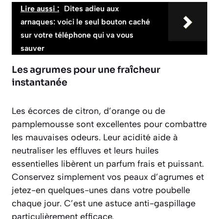
Lire aussi :
Dites adieu aux
arnaques: voici le seul bouton caché
sur votre téléphone qui va vous
sauver
Les agrumes pour une fraîcheur
instantanée
Les écorces de citron, d’orange ou de
pamplemousse sont excellentes pour combattre
les mauvaises odeurs. Leur acidité aide à
neutraliser les effluves et leurs huiles
essentielles libèrent un parfum frais et puissant.
Conservez simplement vos peaux d’agrumes et
jetez-en quelques-unes dans votre poubelle
chaque jour
. C’est une astuce anti-gaspillage
particulièrement efficace.