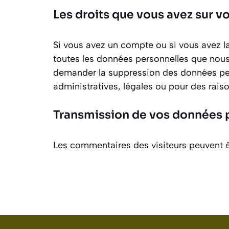
Les droits que vous avez sur 
Si vous avez un compte ou si vous avez l
toutes les données personnelles que nous
demander la suppression des données per
administratives, légales ou pour des raiso
Transmission de vos données 
Les commentaires des visiteurs peuvent êt