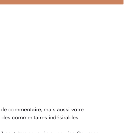
e de commentaire, mais aussi votre
on des commentaires indésirables.