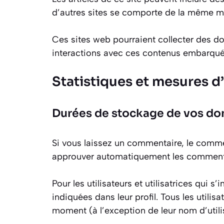
d’autres sites se comporte de la même mani
Ces sites web pourraient collecter des don
interactions avec ces contenus embarqués
Statistiques et mesures d
Durées de stockage de vos d
Si vous laissez un commentaire, le comme
approuver automatiquement les commentair
Pour les utilisateurs et utilisatrices qui 
indiquées dans leur profil. Tous les utilis
moment (à l’exception de leur nom d’utilis