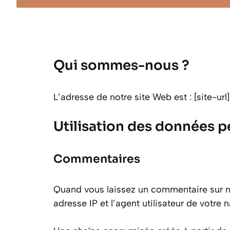
Qui sommes-nous ?
L’adresse de notre site Web est : [site-url]
Utilisation des données p
Commentaires
Quand vous laissez un commentaire sur no
adresse IP et l’agent utilisateur de votre