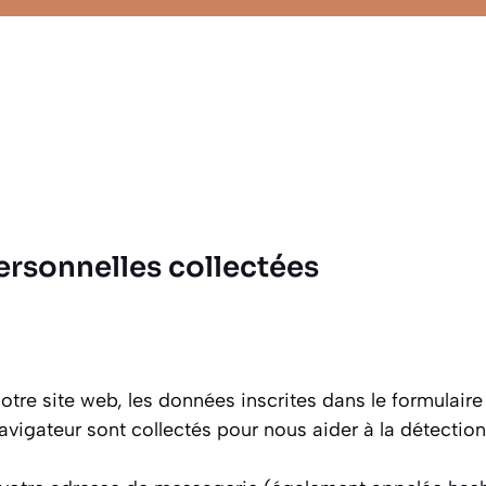
ersonnelles collectées
tre site web, les données inscrites dans le formulair
 navigateur sont collectés pour nous aider à la détecti