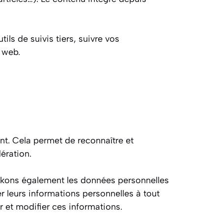
ls de suivis tiers, suivre vos
 web.
t. Cela permet de reconnaître et
ération.
 stockons également les données personnelles
mer leurs informations personnelles à tout
r et modifier ces informations.