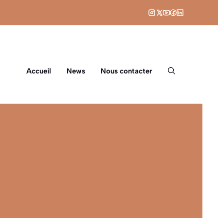
Accueil
News
Nous contacter