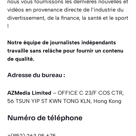
nous vous fournissons les dernières nouvelles et
vidéos en provenance directe de l’industrie du
divertissement, de la finance, la santé et le sport
!
Notre équipe de journalistes indépendants
travaille sans relâche pour fournir un contenu
de qualité.
Adresse du bureau :
AZMedia Limited
– OFFICE C 23/F COS CTR,
56 TSUN YIP ST KWN TONG KLN, Hong Kong
Numéro de téléphone