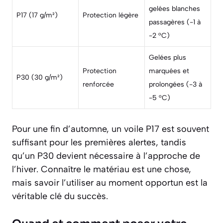
gelées blanches
P17 (17 g/m²)
Protection légère
passagères (-1 à
-2 °C)
Gelées plus
Protection
marquées et
P30 (30 g/m²)
renforcée
prolongées (-3 à
-5 °C)
Pour une fin d’automne, un voile P17 est souvent
suffisant pour les premières alertes, tandis
qu’un P30 devient nécessaire à l’approche de
l’hiver. Connaître le matériau est une chose,
mais savoir l’utiliser au moment opportun est la
véritable clé du succès.