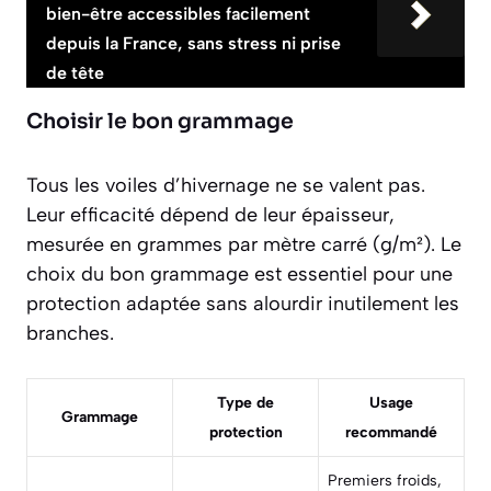
bien-être accessibles facilement
depuis la France, sans stress ni prise
de tête
Choisir le bon grammage
Tous les voiles d’hivernage ne se valent pas.
Leur efficacité dépend de leur épaisseur,
mesurée en grammes par mètre carré (g/m²). Le
choix du bon grammage est essentiel pour une
protection adaptée sans alourdir inutilement les
branches.
Type de
Usage
Grammage
protection
recommandé
Premiers froids,