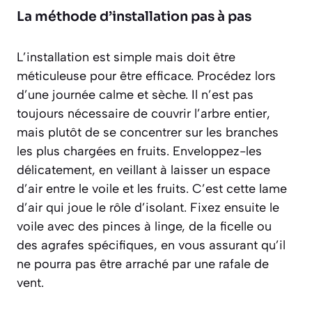
La méthode d’installation pas à pas
L’installation est simple mais doit être
méticuleuse pour être efficace. Procédez lors
d’une journée calme et sèche. Il n’est pas
toujours nécessaire de couvrir l’arbre entier,
mais plutôt de se concentrer sur les branches
les plus chargées en fruits. Enveloppez-les
délicatement, en veillant à laisser un espace
d’air entre le voile et les fruits. C’est cette lame
d’air qui joue le rôle d’isolant. Fixez ensuite le
voile avec des pinces à linge, de la ficelle ou
des agrafes spécifiques, en vous assurant qu’il
ne pourra pas être arraché par une rafale de
vent.