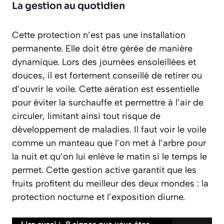
La gestion au quotidien
Cette protection n’est pas une installation
permanente. Elle doit être gérée de manière
dynamique. Lors des journées ensoleillées et
douces, il est fortement conseillé de retirer ou
d’ouvrir le voile. Cette aération est
essentielle
pour éviter la surchauffe
et permettre à l’air de
circuler, limitant ainsi tout risque de
développement de maladies. Il faut voir le voile
comme un manteau que l’on met à l’arbre pour
la nuit et qu’on lui enlève le matin si le temps le
permet. Cette gestion active garantit que les
fruits profitent du meilleur des deux mondes : la
protection nocturne et l’exposition diurne.