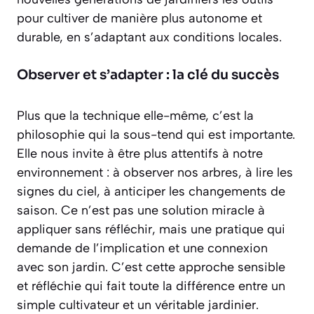
pour cultiver de manière plus autonome et
durable, en s’adaptant aux conditions locales.
Observer et s’adapter : la clé du succès
Plus que la technique elle-même, c’est la
philosophie qui la sous-tend qui est importante.
Elle nous invite à être plus attentifs à notre
environnement : à observer nos arbres, à lire les
signes du ciel, à anticiper les changements de
saison. Ce n’est pas une solution miracle à
appliquer sans réfléchir, mais une pratique qui
demande de l’implication et une connexion
avec son jardin. C’est cette approche sensible
et réfléchie qui fait toute la différence entre un
simple cultivateur et un véritable jardinier.