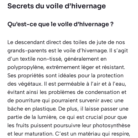
Secrets du voile d’hivernage
Qu’est-ce que le voile d’hivernage ?
Le descendant direct des toiles de jute de nos
grands-parents est le voile d’hivernage. Il s’agit
d’un textile non-tissé, généralement en
polypropylène, extrêmement léger et résistant.
Ses propriétés sont idéales pour la protection
des végétaux. Il est perméable à l’air et à l’eau,
évitant ainsi les problèmes de condensation et
de pourriture qui pourraient survenir avec une
bâche en plastique. De plus, il laisse passer une
partie de la lumière, ce qui est crucial pour que
les fruits puissent
poursuivre leur photosynthèse
et leur maturation. C’est un matériau qui respire,