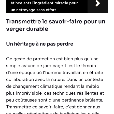
étincelants l'ingrédient miracle pour
un nettoyage sans effort
Transmettre le savoir-faire pour un
verger durable
Un héritage à ne pas perdre
Ce geste de protection est bien plus qu’une
simple astuce de jardinage. Il est le témoin
d’une époque où l’homme travaillait en étroite
collaboration avec la nature. Dans un contexte
de changement climatique rendant la météo
plus imprévisible, ces techniques résilientes et
peu coûteuses sont d’une pertinence brûlante.
Transmettre ce savoir-faire, c’est donner aux
nouvelles générations de jardiniers les outils