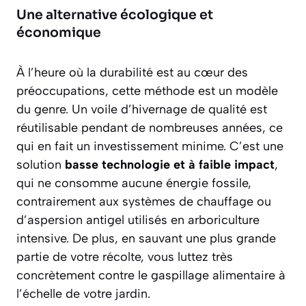
Une alternative écologique et
économique
À l’heure où la durabilité est au cœur des
préoccupations, cette méthode est un modèle
du genre. Un voile d’hivernage de qualité est
réutilisable pendant de nombreuses années, ce
qui en fait un investissement minime. C’est une
solution
basse technologie et à faible impact
,
qui ne consomme aucune énergie fossile,
contrairement aux systèmes de chauffage ou
d’aspersion antigel utilisés en arboriculture
intensive. De plus, en sauvant une plus grande
partie de votre récolte, vous luttez très
concrètement contre le gaspillage alimentaire à
l’échelle de votre jardin.