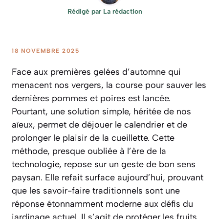
Rédigé par
La rédaction
18 NOVEMBRE 2025
Face aux premières gelées d’automne qui
menacent nos vergers, la course pour sauver les
dernières pommes et poires est lancée.
Pourtant, une solution simple, héritée de nos
aïeux, permet de déjouer le calendrier et de
prolonger le plaisir de la cueillette. Cette
méthode, presque oubliée à l’ère de la
technologie, repose sur un geste de bon sens
paysan. Elle refait surface aujourd’hui, prouvant
que les savoir-faire traditionnels sont une
réponse étonnamment moderne aux défis du
jardinage actuel. Il s’agit de protéger les fruits