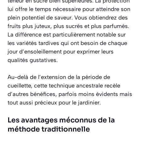
teneur en sucre bien supérieures. La protection
lui offre le temps nécessaire pour atteindre son
plein potentiel de saveur. Vous obtiendrez des
fruits
plus juteux, plus sucrés et plus parfumés
.
La différence est particulièrement notable sur
les variétés tardives qui ont besoin de chaque
jour d’ensoleillement pour exprimer leurs
qualités gustatives.
Au-delà de l’extension de la période de
cueillette, cette technique ancestrale recèle
d’autres bénéfices, parfois moins évidents mais
tout aussi précieux pour le jardinier.
Les avantages méconnus de la
méthode traditionnelle