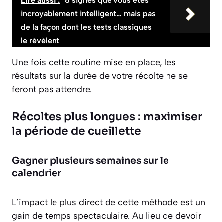
Lire aussi :
8 signes que vous êtes
incroyablement intelligent… mais pas
de la façon dont les tests classiques
le révèlent
Une fois cette routine mise en place, les
résultats sur la durée de votre récolte ne se
feront pas attendre.
Récoltes plus longues : maximiser
la période de cueillette
Gagner plusieurs semaines sur le
calendrier
L’impact le plus direct de cette méthode est un
gain de temps spectaculaire. Au lieu de devoir