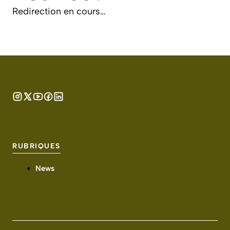
Redirection en cours…
RUBRIQUES
News